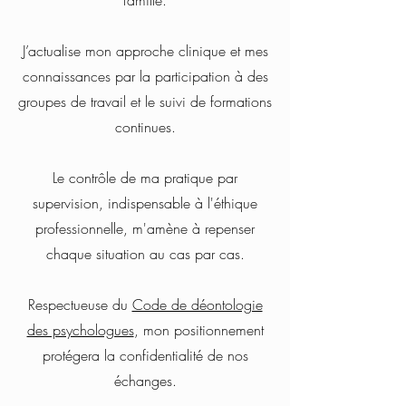
famille.
J’actualise mon approche clinique et mes
connaissances par la participation à des
groupes de travail et le suivi de formations
continues.
Le contrôle de ma pratique par
supervision, indispensable à l'éthique
professionnelle, m'amène à repenser
chaque situation au cas par cas.
Respectueuse du
Code de déontologie
des psychologues
, mon positionnement
protégera la confidentialité de nos
échanges.