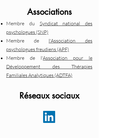
Associations
Membre du
Syndicat national des
psychologues (SNP)
Membre de
l'Association des
psychologues freudiens
​ (APF)
Membre de l'
Association pour le
Développement des Thérapies
Familiales Analytiques (ADTFA)
Réseaux sociaux