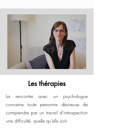
Les thérapies
La rencontre avec un psychologue
concerne toute personne désireuse de
comprendre par un travail d’introspection
une difficulté, quelle qu’elle soit.