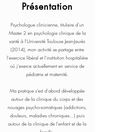
Présentation
Psychologue clinicienne, titulaire d'un
Master 2 en psychologie clinique de la
santé à l'Université Toulouse Jean-Jaurès
(2014), mon activité
se partage entre
l'exercice libéral et l'institution hospitalière
où j'exerce actuellement en service de
pédiatrie et maternité.
Ma pratique s’est d'abord développée
autour de la clinique du corps et des
nouages psycho-somatiques (addictions,
douleurs, maladies chroniques...) puis
autour de la clinique de l'enfant et de la